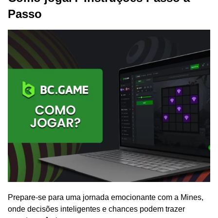
Passo
Prepare-se para uma jornada emocionante com a Mines,
onde decisões inteligentes e chances podem trazer