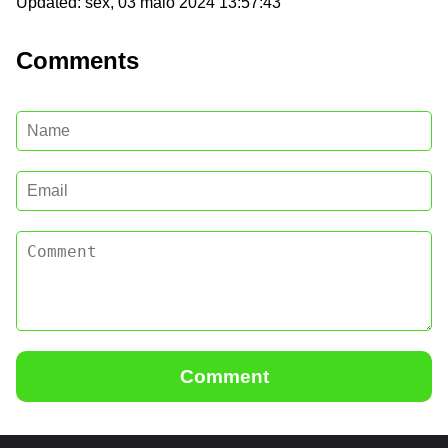
Updated:
sex, 03 maio 2024 13:57:43
Comments
Comment