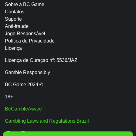
Sobre a BC Game
Contatos
Suporte
Anti-fraude
Jogo Responsável
Política de Privacidade
Licença
Licença de Curaçao nº: 5536/JAZ
Gamble Responsibly
BC Game 2024 ©
18+
BeGambleAware
Gambling Laws and Regulations Brazil
Facebook
Twitter
Instagram
Telegram