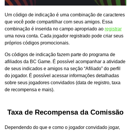
Um código de indicação é uma combinação de caracteres
que você pode compartilhar com seus amigos. Essa
combinação é inserida no campo apropriado ao
registrar
uma nova conta. Cada jogador registrado pode criar seus
próprios códigos promocionais.
Os códigos de indicação fazem parte do programa de
afiliados da BC Game. É possível acompanhar a atividade
de seus indicados e amigos na seção “Afiliado” do perfil
do jogador. É possível acessar informações detalhadas
sobre seus jogadores convidados (data de registro, taxa
de recompensa e mais).
Taxa de Recompensa da Comissão
Dependendo do que e como o jogador convidado jogar,